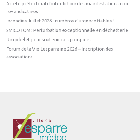
Arrêté préfectoral d’interdiction des manifestations non
revendicatives
Incendies Juillet 2026 : numéros d’urgence fiables !
SMICOTOM : Perturbation exceptionnelle en déchetterie
Un gobelet pour soutenir nos pompiers
Forum de la Vie Lesparraine 2026 – Inscription des
associations