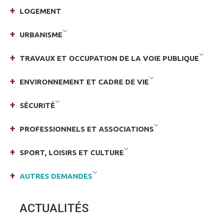
LOGEMENT
URBANISME
TRAVAUX ET OCCUPATION DE LA VOIE PUBLIQUE
ENVIRONNEMENT ET CADRE DE VIE
SÉCURITÉ
PROFESSIONNELS ET ASSOCIATIONS
SPORT, LOISIRS ET CULTURE
AUTRES DEMANDES
ACTUALITÉS