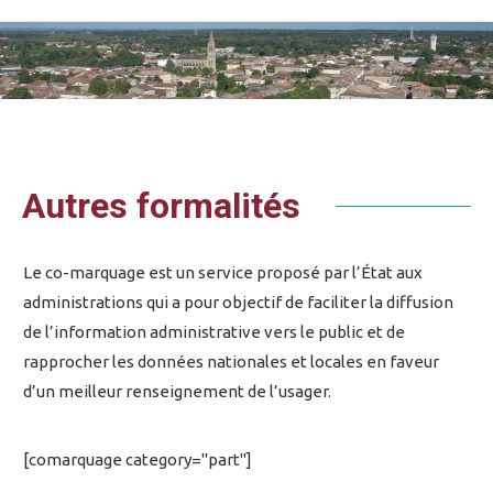
Vous êtes ici :
Autres formalités
Le co-marquage est un service proposé par l’État aux
administrations qui a pour objectif de faciliter la diffusion
de l’information administrative vers le public et de
rapprocher les données nationales et locales en faveur
d’un meilleur renseignement de l’usager.
[comarquage category="part"]