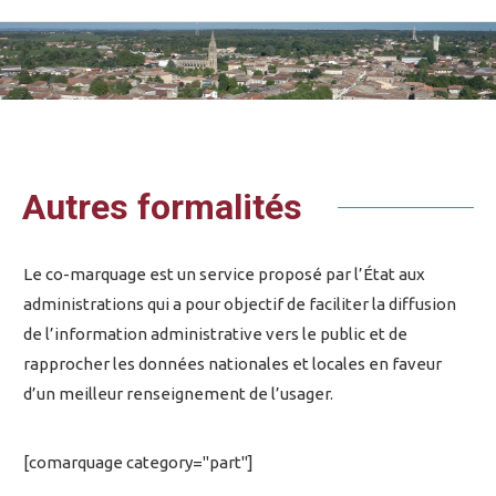
Vous êtes ici :
Autres formalités
Le co-marquage est un service proposé par l’État aux
administrations qui a pour objectif de faciliter la diffusion
de l’information administrative vers le public et de
rapprocher les données nationales et locales en faveur
d’un meilleur renseignement de l’usager.
[comarquage category="part"]