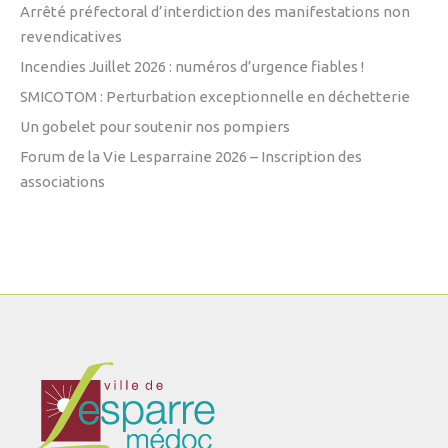
Arrêté préfectoral d’interdiction des manifestations non
revendicatives
Incendies Juillet 2026 : numéros d’urgence fiables !
SMICOTOM : Perturbation exceptionnelle en déchetterie
Un gobelet pour soutenir nos pompiers
Forum de la Vie Lesparraine 2026 – Inscription des
associations