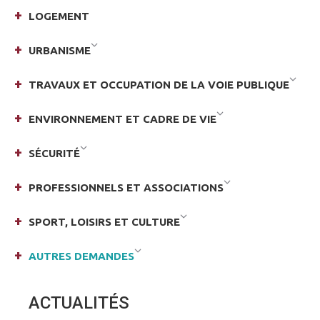
LOGEMENT
URBANISME
TRAVAUX ET OCCUPATION DE LA VOIE PUBLIQUE
ENVIRONNEMENT ET CADRE DE VIE
SÉCURITÉ
PROFESSIONNELS ET ASSOCIATIONS
SPORT, LOISIRS ET CULTURE
AUTRES DEMANDES
ACTUALITÉS