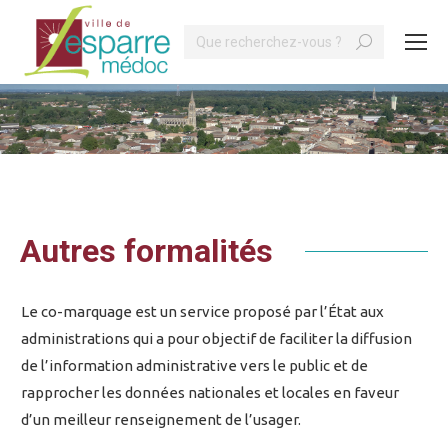
Search:
Vous êtes ici :
Autres formalités
Le co-marquage est un service proposé par l’État aux
administrations qui a pour objectif de faciliter la diffusion
de l’information administrative vers le public et de
rapprocher les données nationales et locales en faveur
d’un meilleur renseignement de l’usager.