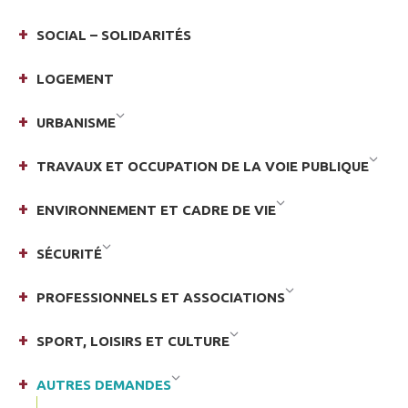
SOCIAL – SOLIDARITÉS
LOGEMENT
URBANISME
TRAVAUX ET OCCUPATION DE LA VOIE PUBLIQUE
ENVIRONNEMENT ET CADRE DE VIE
SÉCURITÉ
PROFESSIONNELS ET ASSOCIATIONS
SPORT, LOISIRS ET CULTURE
AUTRES DEMANDES