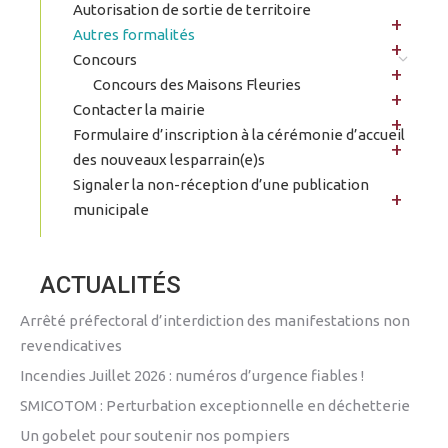
Autorisation de sortie de territoire
Autres formalités
Concours
Concours des Maisons Fleuries
Contacter la mairie
Formulaire d’inscription à la cérémonie d’accueil
des nouveaux lesparrain(e)s
Signaler la non-réception d’une publication
municipale
ACTUALITÉS
Arrêté préfectoral d’interdiction des manifestations non
revendicatives
Incendies Juillet 2026 : numéros d’urgence fiables !
SMICOTOM : Perturbation exceptionnelle en déchetterie
Un gobelet pour soutenir nos pompiers