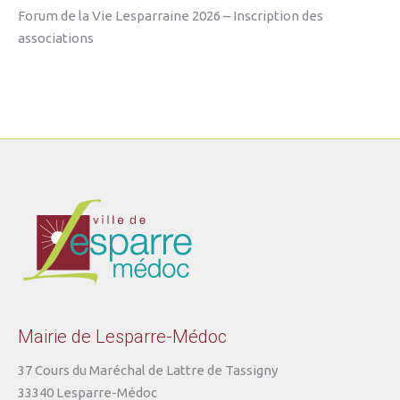
Forum de la Vie Lesparraine 2026 – Inscription des
associations
Mairie de Lesparre-Médoc
37 Cours du Maréchal de Lattre de Tassigny
33340 Lesparre-Médoc