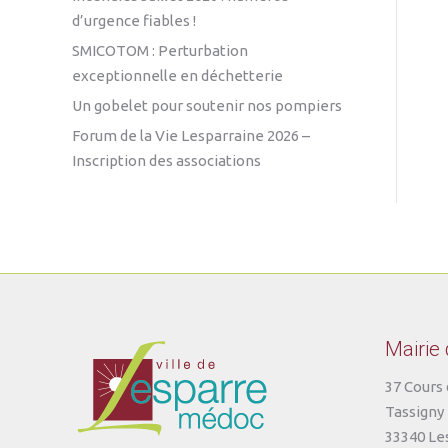
d’urgence fiables !
SMICOTOM : Perturbation
exceptionnelle en déchetterie
Un gobelet pour soutenir nos pompiers
Forum de la Vie Lesparraine 2026 –
Inscription des associations
Mairie
37 Cours 
Tassigny
33340 Le