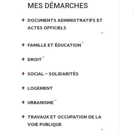
MES DÉMARCHES
DOCUMENTS ADMINISTRATIFS ET
ACTES OFFICIELS
FAMILLE ET ÉDUCATION
DROIT
SOCIAL – SOLIDARITÉS
LOGEMENT
URBANISME
TRAVAUX ET OCCUPATION DE LA
VOIE PUBLIQUE