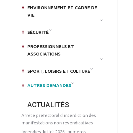
ENVIRONNEMENT ET CADRE DE
VIE
SÉCURITÉ
PROFESSIONNELS ET
ASSOCIATIONS
SPORT, LOISIRS ET CULTURE
AUTRES DEMANDES
ACTUALITÉS
Arrêté préfectoral d’interdiction des
manifestations non revendicatives
Incendies Juillet 2026 : numéros