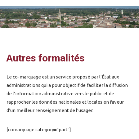
Vous êtes ici :
Autres formalités
Le co-marquage est un service proposé par l’État aux
administrations qui a pour objectif de faciliter la diffusion
de l’information administrative vers le public et de
rapprocher les données nationales et locales en faveur
d’un meilleur renseignement de l’usager.
[comarquage category="part"]