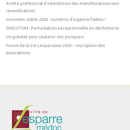
Arrêté préfectoral d’interdiction des manifestations non
revendicatives
Incendies Juillet 2026 : numéros d’urgence fiables !
SMICOTOM : Perturbation exceptionnelle en déchetterie
Un gobelet pour soutenir nos pompiers
Forum de la Vie Lesparraine 2026 – Inscription des
associations