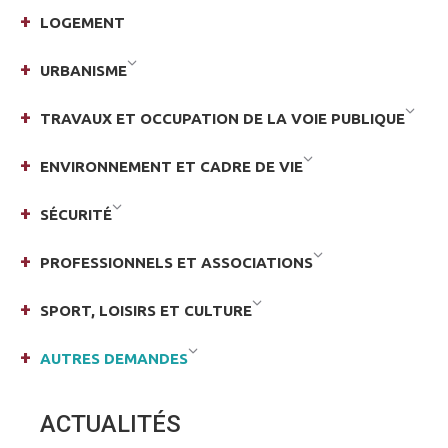
LOGEMENT
URBANISME
TRAVAUX ET OCCUPATION DE LA VOIE PUBLIQUE
ENVIRONNEMENT ET CADRE DE VIE
SÉCURITÉ
PROFESSIONNELS ET ASSOCIATIONS
SPORT, LOISIRS ET CULTURE
AUTRES DEMANDES
ACTUALITÉS