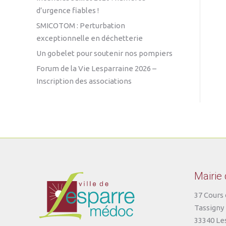
d’urgence fiables !
SMICOTOM : Perturbation
exceptionnelle en déchetterie
Un gobelet pour soutenir nos pompiers
Forum de la Vie Lesparraine 2026 –
Inscription des associations
Mairie
37 Cours 
Tassigny
33340 Le