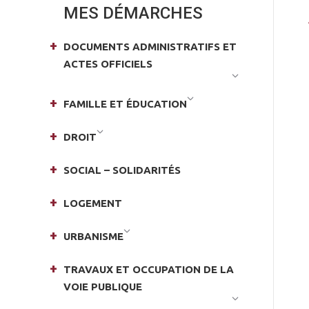
MES DÉMARCHES
DOCUMENTS ADMINISTRATIFS ET
ACTES OFFICIELS
FAMILLE ET ÉDUCATION
DROIT
SOCIAL – SOLIDARITÉS
LOGEMENT
URBANISME
TRAVAUX ET OCCUPATION DE LA
VOIE PUBLIQUE