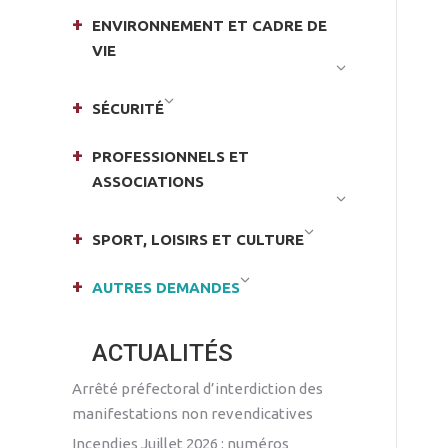
ENVIRONNEMENT ET CADRE DE
VIE
SÉCURITÉ
PROFESSIONNELS ET
ASSOCIATIONS
SPORT, LOISIRS ET CULTURE
AUTRES DEMANDES
ACTUALITÉS
Arrêté préfectoral d’interdiction des
manifestations non revendicatives
Incendies Juillet 2026 : numéros