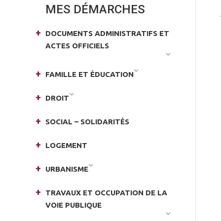
MES DÉMARCHES
DOCUMENTS ADMINISTRATIFS ET
ACTES OFFICIELS
FAMILLE ET ÉDUCATION
DROIT
SOCIAL – SOLIDARITÉS
LOGEMENT
URBANISME
TRAVAUX ET OCCUPATION DE LA
VOIE PUBLIQUE