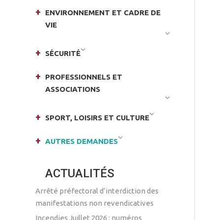
ENVIRONNEMENT ET CADRE DE
VIE
SÉCURITÉ
PROFESSIONNELS ET
ASSOCIATIONS
SPORT, LOISIRS ET CULTURE
AUTRES DEMANDES
ACTUALITÉS
Arrêté préfectoral d’interdiction des
manifestations non revendicatives
Incendies Juillet 2026 : numéros