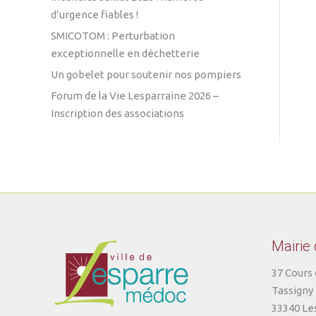
d’urgence fiables !
SMICOTOM : Perturbation
exceptionnelle en déchetterie
Un gobelet pour soutenir nos pompiers
Forum de la Vie Lesparraine 2026 –
Inscription des associations
Mairie
37 Cours 
Tassigny
33340 Le