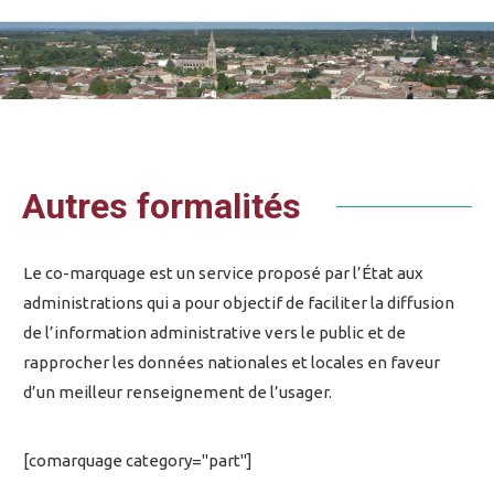
Vous êtes ici :
Autres formalités
Le co-marquage est un service proposé par l’État aux
administrations qui a pour objectif de faciliter la diffusion
de l’information administrative vers le public et de
rapprocher les données nationales et locales en faveur
d’un meilleur renseignement de l’usager.
[comarquage category="part"]