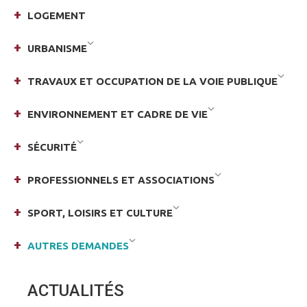
LOGEMENT
URBANISME
TRAVAUX ET OCCUPATION DE LA VOIE PUBLIQUE
ENVIRONNEMENT ET CADRE DE VIE
SÉCURITÉ
PROFESSIONNELS ET ASSOCIATIONS
SPORT, LOISIRS ET CULTURE
AUTRES DEMANDES
ACTUALITÉS