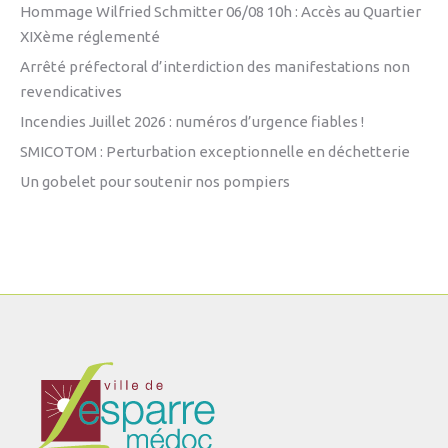
Hommage Wilfried Schmitter 06/08 10h : Accès au Quartier
XIXème réglementé
Arrêté préfectoral d’interdiction des manifestations non
revendicatives
Incendies Juillet 2026 : numéros d’urgence fiables !
SMICOTOM : Perturbation exceptionnelle en déchetterie
Un gobelet pour soutenir nos pompiers