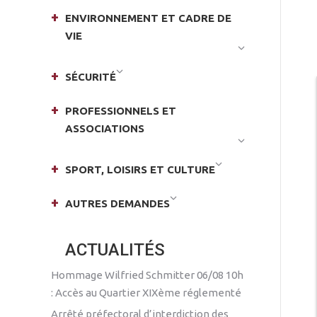
ENVIRONNEMENT ET CADRE DE
VIE
SÉCURITÉ
PROFESSIONNELS ET
ASSOCIATIONS
SPORT, LOISIRS ET CULTURE
AUTRES DEMANDES
ACTUALITÉS
Hommage Wilfried Schmitter 06/08 10h
: Accès au Quartier XIXème réglementé
Arrêté préfectoral d’interdiction des