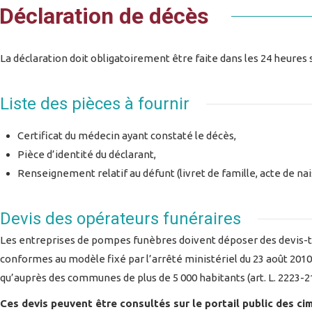
Déclaration de décès
La déclaration doit obligatoirement être faite dans les 24 heures su
Liste des pièces à fournir
Certificat du médecin ayant constaté le décès,
Pièce d’identité du déclarant,
Renseignement relatif au défunt (livret de famille, acte de nai
Devis des opérateurs funéraires
Les entreprises de pompes funèbres doivent déposer des devis-ty
conformes au modèle fixé par l’arrêté ministériel du 23 août 201
qu’auprès des communes de plus de 5 000 habitants (art. L. 2223-21
Ces devis peuvent être consultés sur le portail public des c