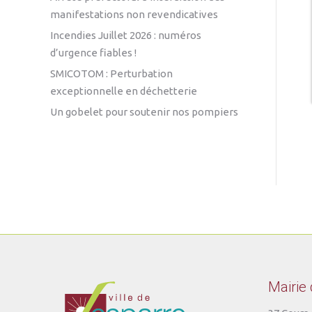
manifestations non revendicatives
Incendies Juillet 2026 : numéros
d’urgence fiables !
SMICOTOM : Perturbation
exceptionnelle en déchetterie
Un gobelet pour soutenir nos pompiers
Mairie