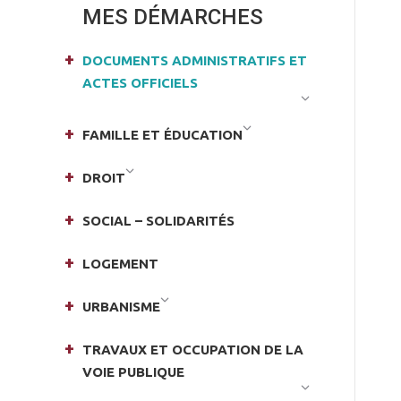
MES DÉMARCHES
DOCUMENTS ADMINISTRATIFS ET
ACTES OFFICIELS
FAMILLE ET ÉDUCATION
DROIT
SOCIAL – SOLIDARITÉS
LOGEMENT
URBANISME
TRAVAUX ET OCCUPATION DE LA
VOIE PUBLIQUE