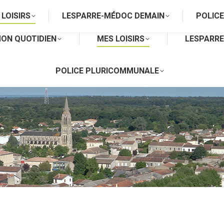
ENTREPRENDRE
NAVIGU
 LOISIRS
LESPARRE-MÉDOC DEMAIN
POLIC
ON QUOTIDIEN
MES LOISIRS
LESPARR
POLICE PLURICOMMUNALE