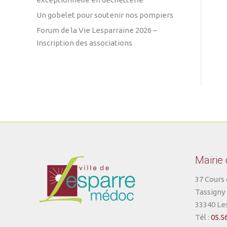
Un gobelet pour soutenir nos pompiers
Forum de la Vie Lesparraine 2026 –
Inscription des associations
Mairie
37 Cours 
Tassigny
33340 Le
Tél :
05.5