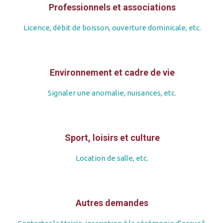
Professionnels et associations
Licence, débit de boisson, ouverture dominicale, etc.
Environnement et cadre de vie
Signaler une anomalie, nuisances, etc.
Sport, loisirs et culture
Location de salle, etc.
Autres demandes