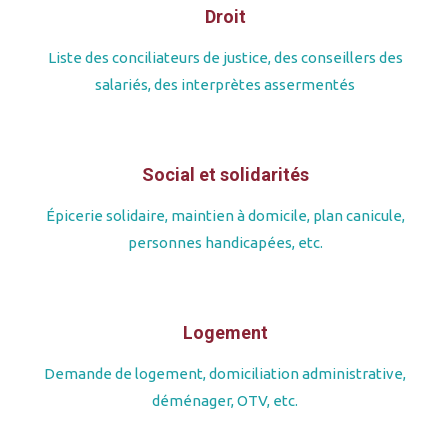
Droit
Liste des conciliateurs de justice, des conseillers des
salariés, des interprètes assermentés
Social et solidarités
Épicerie solidaire, maintien à domicile, plan canicule,
personnes handicapées, etc.
Logement
Demande de logement, domiciliation administrative,
déménager, OTV, etc.