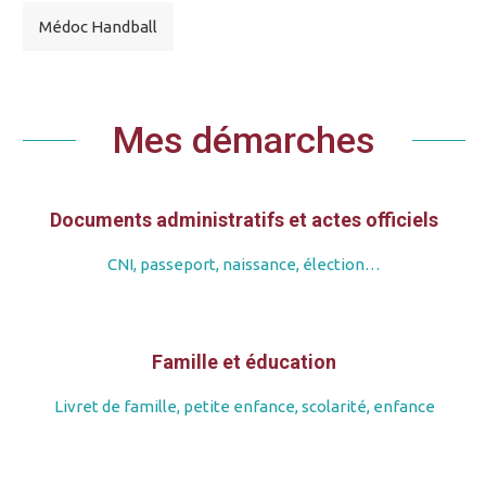
Médoc Handball
Mes démarches
Documents administratifs et actes officiels
CNI, passeport, naissance, élection…
Famille et éducation
Livret de famille, petite enfance, scolarité, enfance