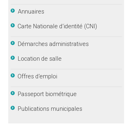
Annuaires
Carte Nationale d’identité (CNI)
Démarches administratives
Location de salle
Offres d’emploi
Passeport biométrique
Publications municipales