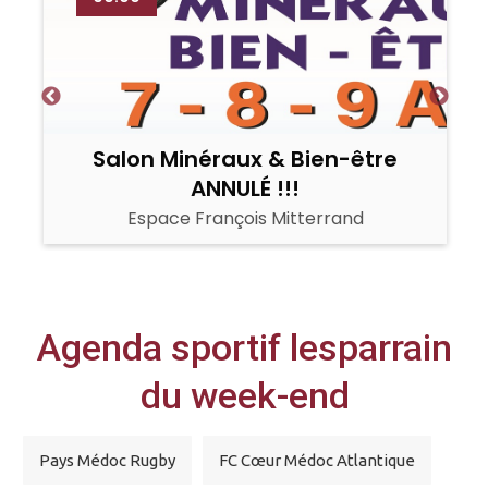
e
Salon Minéraux & Bien-être
ANNULÉ !!!
Espace François Mitterrand
Agenda sportif lesparrain
du week-end
Pays Médoc Rugby
FC Cœur Médoc Atlantique