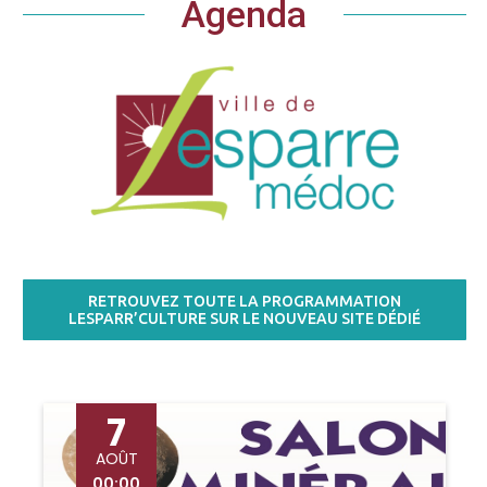
Agenda
RETROUVEZ TOUTE LA PROGRAMMATION
LESPARR’CULTURE SUR LE NOUVEAU SITE DÉDIÉ
7
AOÛT
00:00