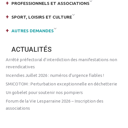
PROFESSIONNELS ET ASSOCIATIONS
SPORT, LOISIRS ET CULTURE
AUTRES DEMANDES
ACTUALITÉS
Arrêté préfectoral d’interdiction des manifestations non
revendicatives
Incendies Juillet 2026 : numéros d’urgence fiables !
SMICOTOM : Perturbation exceptionnelle en déchetterie
Un gobelet pour soutenir nos pompiers
Forum de la Vie Lesparraine 2026 – Inscription des
associations