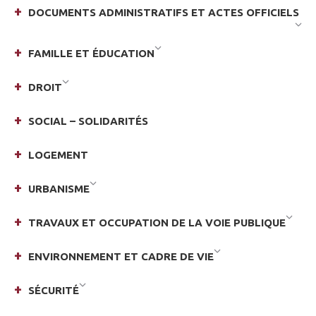
DOCUMENTS ADMINISTRATIFS ET ACTES OFFICIELS
FAMILLE ET ÉDUCATION
DROIT
SOCIAL – SOLIDARITÉS
LOGEMENT
URBANISME
TRAVAUX ET OCCUPATION DE LA VOIE PUBLIQUE
ENVIRONNEMENT ET CADRE DE VIE
SÉCURITÉ