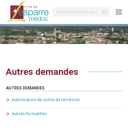
Search:
Vous êtes ici :
Autres demandes
AUTRES DEMANDES
Autorisation de sortie de territoire
Autres formalités