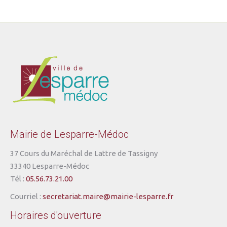
Mairie de Lesparre-Médoc
37 Cours du Maréchal de Lattre de Tassigny
33340 Lesparre-Médoc
Tél :
05.56.73.21.00
Courriel :
secretariat.maire@mairie-lesparre.fr
Horaires d'ouverture