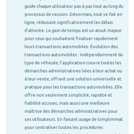
guide chaque utilisateur pas à pas tout au long du
processus de cession. Désormais, tout se fait en
ligne, réduisant significativement les délais
d’attente. Le gain de temps est un atout majeur
pour ceux qui souhaitent finaliser rapidement
leurs transactions automobiles. Évolution des
transactions automobiles : Indépendamment du
type de véhicule, l’application couvre toutes les
démarches administratives liées à leur achat ou
à leur vente, offrant une solution universelle et
pratique pour les transactions automobiles. Elle
offre non seulement simplicité, rapidité et
fiabilité accrues, mais aussi une meilleure
maîtrise des démarches administratives pour
ses utilisateurs. En faisant usage de Simplimmat
pour centraliser toutes les procédures