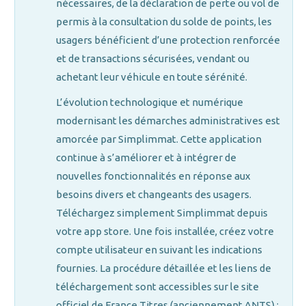
nécessaires, de la déclaration de perte ou vol de
permis à la consultation du solde de points, les
usagers bénéficient d’une protection renforcée
et de transactions sécurisées, vendant ou
achetant leur véhicule en toute sérénité.
L’évolution technologique et numérique
modernisant les démarches administratives est
amorcée par Simplimmat. Cette application
continue à s’améliorer et à intégrer de
nouvelles fonctionnalités en réponse aux
besoins divers et changeants des usagers.
Téléchargez simplement Simplimmat depuis
votre app store. Une fois installée, créez votre
compte utilisateur en suivant les indications
fournies. La procédure détaillée et les liens de
téléchargement sont accessibles sur le site
officiel de France Titres (anciennement ANTS) :