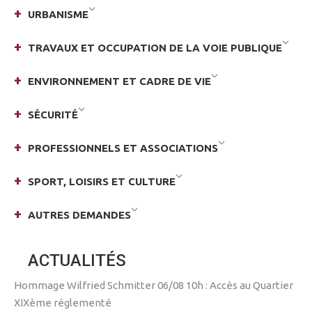
URBANISME
TRAVAUX ET OCCUPATION DE LA VOIE PUBLIQUE
ENVIRONNEMENT ET CADRE DE VIE
SÉCURITÉ
PROFESSIONNELS ET ASSOCIATIONS
SPORT, LOISIRS ET CULTURE
AUTRES DEMANDES
ACTUALITÉS
Hommage Wilfried Schmitter 06/08 10h : Accès au Quartier
XIXème réglementé