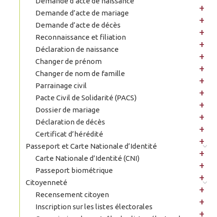
Demande d’acte de naissance
Demande d’acte de mariage
Demande d’acte de décès
Reconnaissance et filiation
Déclaration de naissance
Changer de prénom
Changer de nom de famille
Parrainage civil
Pacte Civil de Solidarité (PACS)
Dossier de mariage
Déclaration de décès
Certificat d’hérédité
Passeport et Carte Nationale d’Identité
Carte Nationale d’Identité (CNI)
Passeport biométrique
Citoyenneté
Recensement citoyen
Inscription sur les listes électorales