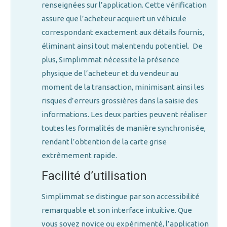
renseignées sur l’application. Cette vérification
assure que l’acheteur acquiert un véhicule
correspondant exactement aux détails fournis,
éliminant ainsi tout malentendu potentiel. De
plus, Simplimmat nécessite la présence
physique de l’acheteur et du vendeur au
moment de la transaction, minimisant ainsi les
risques d’erreurs grossières dans la saisie des
informations. Les deux parties peuvent réaliser
toutes les formalités de manière synchronisée,
rendant l’obtention de la carte grise
extrêmement rapide.
Facilité d’utilisation
Simplimmat se distingue par son accessibilité
remarquable et son interface intuitive. Que
vous soyez novice ou expérimenté, l’application