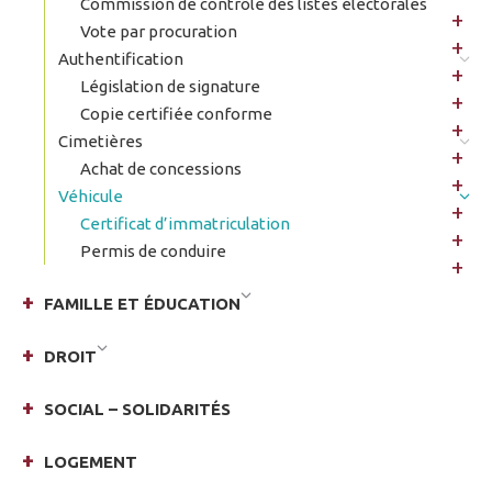
Commission de contrôle des listes électorales
Vote par procuration
Authentification
Législation de signature
Copie certifiée conforme
Cimetières
Achat de concessions
Véhicule
Certificat d’immatriculation
Permis de conduire
FAMILLE ET ÉDUCATION
DROIT
SOCIAL – SOLIDARITÉS
LOGEMENT