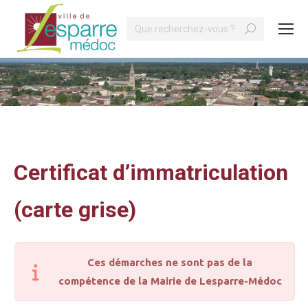
Search:
Vous êtes ici :
Certificat d’immatriculation
(carte grise)
Ces démarches ne sont pas de la
compétence de la Mairie de Lesparre-Médoc