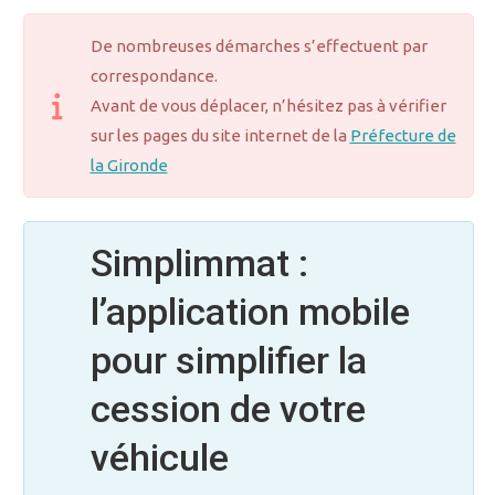
De nombreuses démarches s’effectuent par
correspondance.
Avant de vous déplacer, n’hésitez pas à vérifier
sur les pages du site internet de la
Préfecture de
la Gironde
Simplimmat :
l’application mobile
pour simplifier la
cession de votre
véhicule