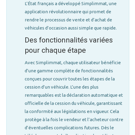
L’État français a développé Simplimmat, une
application révolutionnaire qui promet de
rendre le processus de vente et d’achat de
véhicules d’occasion aussi simple que rapide.
Des fonctionnalités variées
pour chaque étape
Avec Simplimmat, chaque utilisateur bénéficie
d’une gamme complète de fonctionnalités
conçues pour couvrir toutes les étapes de la
cession d’un véhicule. L’une des plus
remarquables est la déclaration automatique et
officielle de la cession du véhicule, garantissant
la conformité aux législations en vigueur. Cela
protège à la fois le vendeur et l’acheteur contre
d’éventuelles complications futures. Dès le