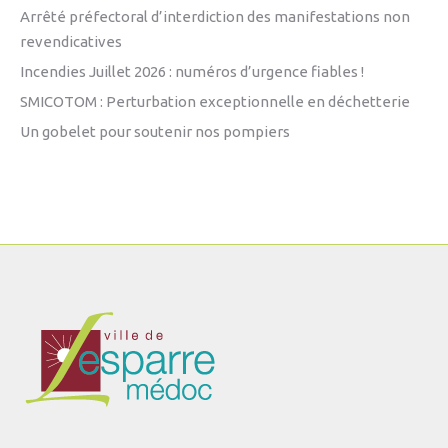
Arrêté préfectoral d’interdiction des manifestations non
revendicatives
Incendies Juillet 2026 : numéros d’urgence fiables !
SMICOTOM : Perturbation exceptionnelle en déchetterie
Un gobelet pour soutenir nos pompiers