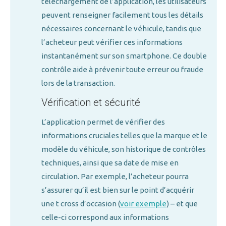
téléchargement de l’application, les utilisateurs
peuvent renseigner facilement tous les détails
nécessaires concernant le véhicule, tandis que
l’acheteur peut vérifier ces informations
instantanément sur son smartphone. Ce double
contrôle aide à prévenir toute erreur ou fraude
lors de la transaction.
Vérification et sécurité
L’application permet de vérifier des
informations cruciales telles que la marque et le
modèle du véhicule, son historique de contrôles
techniques, ainsi que sa date de mise en
circulation. Par exemple, l’acheteur pourra
s’assurer qu’il est bien sur le point d’acquérir
une t cross d’occasion (
voir exemple
) – et que
celle-ci correspond aux informations