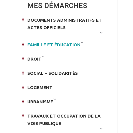
MES DÉMARCHES
DOCUMENTS ADMINISTRATIFS ET
ACTES OFFICIELS
FAMILLE ET ÉDUCATION
DROIT
SOCIAL – SOLIDARITÉS
LOGEMENT
URBANISME
TRAVAUX ET OCCUPATION DE LA
VOIE PUBLIQUE