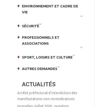
ENVIRONNEMENT ET CADRE DE
VIE
SÉCURITÉ
PROFESSIONNELS ET
ASSOCIATIONS
SPORT, LOISIRS ET CULTURE
AUTRES DEMANDES
ACTUALITÉS
Arrêté préfectoral d’interdiction des
manifestations non revendicatives
Incendies Juillet 2026 : numéros