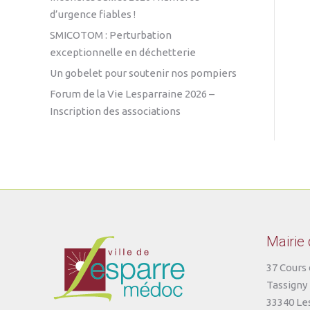
d’urgence fiables !
SMICOTOM : Perturbation
exceptionnelle en déchetterie
Un gobelet pour soutenir nos pompiers
Forum de la Vie Lesparraine 2026 –
Inscription des associations
Mairie
37 Cours 
Tassigny
33340 Le