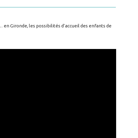
… en Gironde, les possibilités d’accueil des enfants de