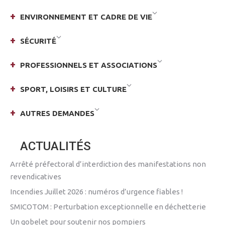
ENVIRONNEMENT ET CADRE DE VIE
SÉCURITÉ
PROFESSIONNELS ET ASSOCIATIONS
SPORT, LOISIRS ET CULTURE
AUTRES DEMANDES
ACTUALITÉS
Arrêté préfectoral d’interdiction des manifestations non
revendicatives
Incendies Juillet 2026 : numéros d’urgence fiables !
SMICOTOM : Perturbation exceptionnelle en déchetterie
Un gobelet pour soutenir nos pompiers