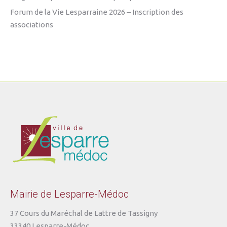
Forum de la Vie Lesparraine 2026 – Inscription des
associations
Mairie de Lesparre-Médoc
37 Cours du Maréchal de Lattre de Tassigny
33340 Lesparre-Médoc