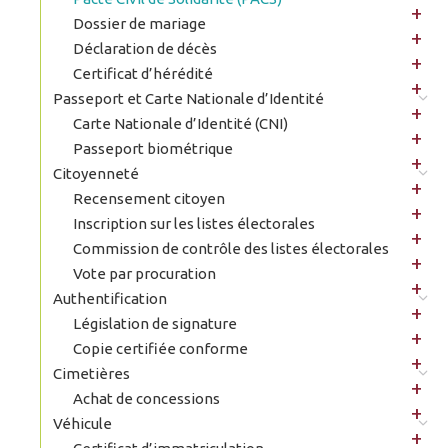
Dossier de mariage
Déclaration de décès
Certificat d’hérédité
Passeport et Carte Nationale d’Identité
Carte Nationale d’Identité (CNI)
Passeport biométrique
Citoyenneté
Recensement citoyen
Inscription sur les listes électorales
Commission de contrôle des listes électorales
Vote par procuration
Authentification
Législation de signature
Copie certifiée conforme
Cimetières
Achat de concessions
Véhicule