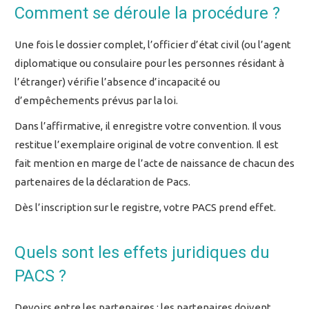
Comment se déroule la procédure ?
Une fois le dossier complet, l’officier d’état civil (ou l’agent
diplomatique ou consulaire pour les personnes résidant à
l’étranger) vérifie l’absence d’incapacité ou
d’empêchements prévus par la loi.
Dans l’affirmative, il enregistre votre convention. Il vous
restitue l’exemplaire original de votre convention. Il est
fait mention en marge de l’acte de naissance de chacun des
partenaires de la déclaration de Pacs.
Dès l’inscription sur le registre, votre PACS prend effet.
Quels sont les effets juridiques du
PACS ?
Devoirs entre les partenaires : les partenaires doivent