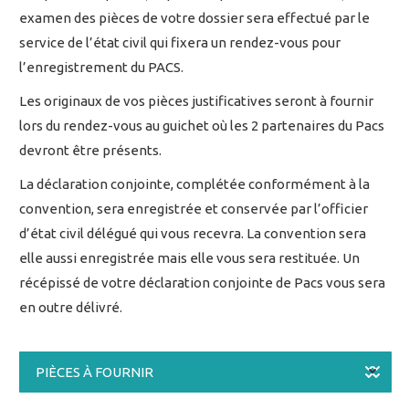
examen des pièces de votre dossier sera effectué par le
service de l’état civil qui fixera un rendez-vous pour
l’enregistrement du PACS.
Les originaux de vos pièces justificatives seront à fournir
lors du rendez-vous au guichet où les 2 partenaires du Pacs
devront être présents.
La déclaration conjointe, complétée conformément à la
convention, sera enregistrée et conservée par l’officier
d’état civil délégué qui vous recevra. La convention sera
elle aussi enregistrée mais elle vous sera restituée. Un
récépissé de votre déclaration conjointe de Pacs vous sera
en outre délivré.
PIÈCES À FOURNIR