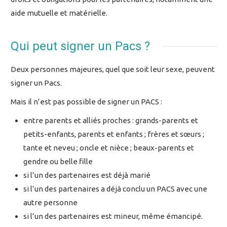
aide mutuelle et matérielle.
Qui peut signer un Pacs ?
Deux personnes majeures, quel que soit leur sexe, peuvent
signer un Pacs.
Mais il n’est pas possible de signer un PACS :
entre parents et alliés proches : grands-parents et
petits-enfants, parents et enfants ; frères et sœurs ;
tante et neveu ; oncle et nièce ; beaux-parents et
gendre ou belle fille
si l’un des partenaires est déjà marié
si l’un des partenaires a déjà conclu un PACS avec une
autre personne
si l’un des partenaires est mineur, même émancipé.