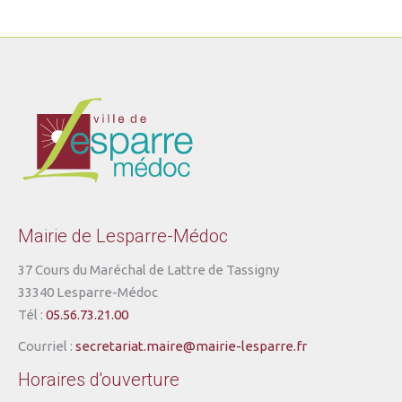
Mairie de Lesparre-Médoc
37 Cours du Maréchal de Lattre de Tassigny
33340 Lesparre-Médoc
Tél :
05.56.73.21.00
Courriel :
secretariat.maire@mairie-lesparre.fr
Horaires d'ouverture