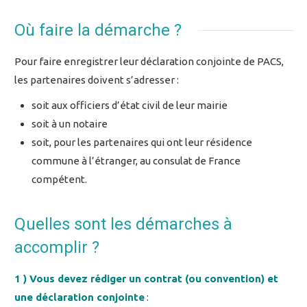
Où faire la démarche ?
Pour faire enregistrer leur déclaration conjointe de PACS,
les partenaires doivent s’adresser :
soit aux officiers d’état civil de leur mairie
soit à un notaire
soit, pour les partenaires qui ont leur résidence
commune à l’étranger, au consulat de France
compétent.
Quelles sont les démarches à
accomplir ?
1
)
Vous devez rédiger un contrat (ou convention) et
une déclaration conjointe
: