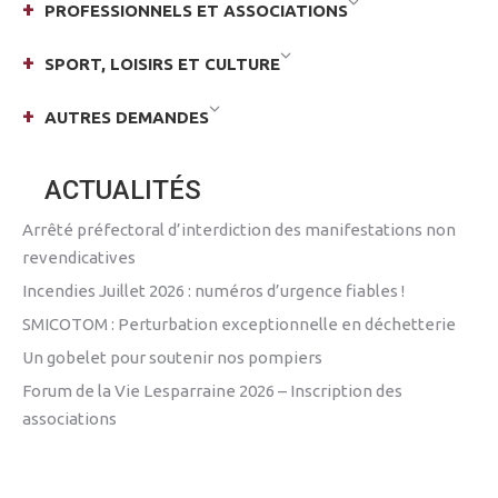
PROFESSIONNELS ET ASSOCIATIONS
SPORT, LOISIRS ET CULTURE
AUTRES DEMANDES
ACTUALITÉS
Arrêté préfectoral d’interdiction des manifestations non
revendicatives
Incendies Juillet 2026 : numéros d’urgence fiables !
SMICOTOM : Perturbation exceptionnelle en déchetterie
Un gobelet pour soutenir nos pompiers
Forum de la Vie Lesparraine 2026 – Inscription des
associations