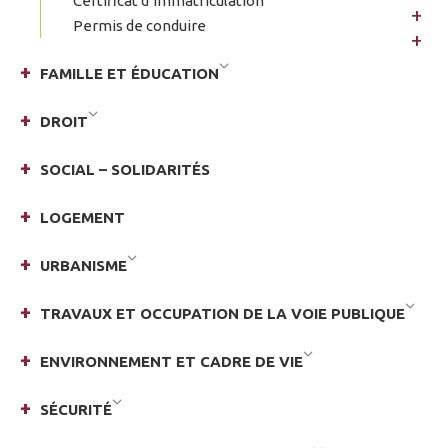
Certificat d’immatriculation
Permis de conduire
FAMILLE ET ÉDUCATION
DROIT
SOCIAL – SOLIDARITÉS
LOGEMENT
URBANISME
TRAVAUX ET OCCUPATION DE LA VOIE PUBLIQUE
ENVIRONNEMENT ET CADRE DE VIE
SÉCURITÉ