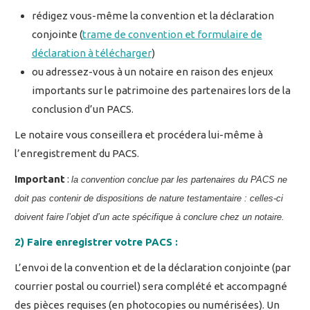
rédigez vous-même la convention et la déclaration
conjointe (
trame de convention et formulaire de
déclaration à télécharger
)
ou adressez-vous à un notaire en raison des enjeux
importants sur le patrimoine des partenaires lors de la
conclusion d’un PACS.
Le notaire vous conseillera et procédera lui-même à
l’enregistrement du PACS.
Important
:
la convention conclue par les partenaires du PACS ne
doit pas contenir de dispositions de nature testamentaire : celles-ci
doivent faire l’objet d’un acte spécifique à conclure chez un notaire.
2) Faire enregistrer votre PACS :
L’envoi de la convention et de la déclaration conjointe (par
courrier postal ou courriel) sera complété et accompagné
des pièces requises (en photocopies ou numérisées). Un