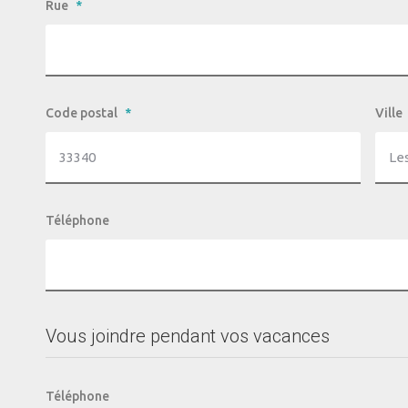
Rue
*
Code postal
*
Ville
Téléphone
Vous joindre pendant vos vacances
Téléphone