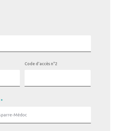
Code d'accès n°2
*