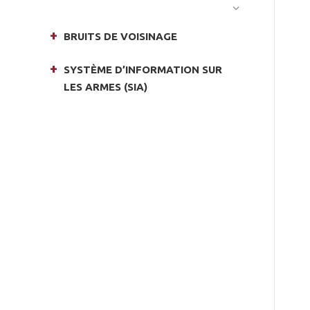
BRUITS DE VOISINAGE
SYSTÈME D’INFORMATION SUR
LES ARMES (SIA)