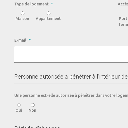
Type de logement
*
Accès
Maison
Appartement
Port
ferm
E-mail
*
Personne autorisée à pénétrer à l'intérieur de
Une personne est-elle autorisée à pénétrer dans votre loge
Oui
Non