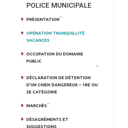
POLICE MUNICIPALE
PRÉSENTATION
OPÉRATION TRANQUILLITÉ
VACANCES
OCCUPATION DU DOMAINE
PUBLIC
DÉCLARATION DE DÉTENTION
D’UN CHIEN DANGEREUX – 1RE OU
2E CATÉGORIE
MARCHÉS
DÉSAGRÉMENTS ET
SUGGESTIONS