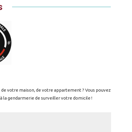
s
té de votre maison, de votre appartement ? Vous pouvez
 la gendarmerie de surveiller votre domicile !