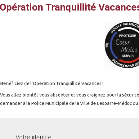
Opération Tranquillité Vacance
Bénéficiez de l’Opération Tranquillité Vacances !
Vous allez bientôt vous absenter et vous craignez pour la sécuri
demander à la Police Municipale de la Ville de Lesparre-Médoc ou à
Votre identité