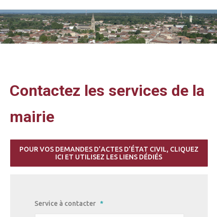
Vous êtes ici :
Contactez les services de la
mairie
POUR VOS DEMANDES D’ACTES D’ÉTAT CIVIL, CLIQUEZ
ICI ET UTILISEZ LES LIENS DÉDIÉS
Service à contacter
*