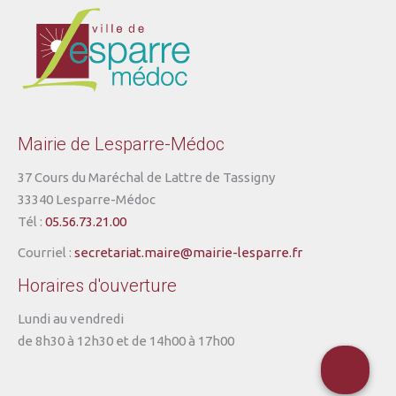
Mairie de Lesparre-Médoc
37 Cours du Maréchal de Lattre de Tassigny
33340 Lesparre-Médoc
Tél :
05.56.73.21.00
Courriel :
secretariat.maire@mairie-lesparre.fr
Horaires d'ouverture
Lundi au vendredi
de 8h30 à 12h30 et de 14h00 à 17h00