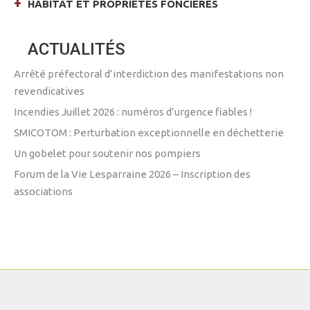
HABITAT ET PROPRIÉTÉS FONCIÈRES
ACTUALITÉS
Arrêté préfectoral d’interdiction des manifestations non
revendicatives
Incendies Juillet 2026 : numéros d’urgence fiables !
SMICOTOM : Perturbation exceptionnelle en déchetterie
Un gobelet pour soutenir nos pompiers
Forum de la Vie Lesparraine 2026 – Inscription des
associations