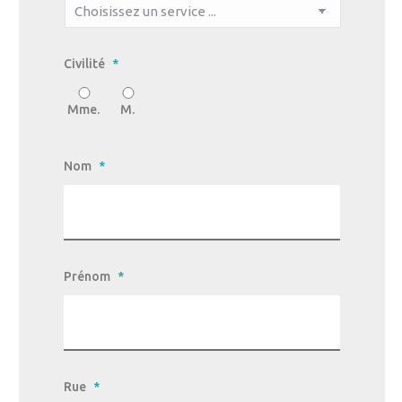
Civilité
*
Mme.
M.
Nom
*
Prénom
*
Rue
*