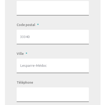
Code postal
*
Ville
*
Téléphone