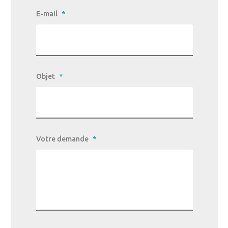
E-mail
*
Objet
*
Votre demande
*