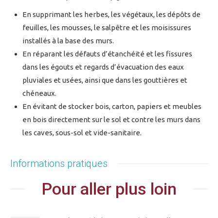
En supprimant les herbes, les végétaux, les dépôts de
feuilles, les mousses, le salpêtre et les moisissures
installés à la base des murs.
En réparant les défauts d’étanchéité et les fissures
dans les égouts et regards d’évacuation des eaux
pluviales et usées, ainsi que dans les gouttières et
chéneaux.
En évitant de stocker bois, carton, papiers et meubles
en bois directement sur le sol et contre les murs dans
les caves, sous-sol et vide-sanitaire.
Informations pratiques
Pour aller plus loin