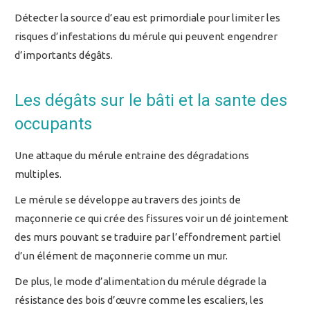
Détecter la source d’eau est primordiale pour limiter les
risques d’infestations du mérule qui peuvent engendrer
d’importants dégâts.
Les dégâts sur le bâti et la sante des
occupants
Une attaque du mérule entraine des dégradations
multiples.
Le mérule se développe au travers des joints de
maçonnerie ce qui crée des fissures voir un dé jointement
des murs pouvant se traduire par l’effondrement partiel
d’un élément de maçonnerie comme un mur.
De plus, le mode d’alimentation du mérule dégrade la
résistance des bois d’œuvre comme les escaliers, les