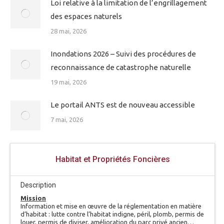
Loi relative à la limitation de l’engrillagement
des espaces naturels
28 mai, 2026
Inondations 2026 – Suivi des procédures de
reconnaissance de catastrophe naturelle
19 mai, 2026
Le portail ANTS est de nouveau accessible
7 mai, 2026
Habitat et Propriétés Foncières
Description
Mission
Information et mise en œuvre de la réglementation en matière
d’habitat : lutte contre l’habitat indigne, péril, plomb, permis de
louer, permis de diviser, amélioration du parc privé ancien…