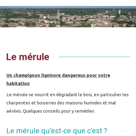
Vous êtes ici :
Le mérule
Un champignon lignivore dangereux pour votre
habitation
Le mérule se nourrit en dégradant le bois, en particulier les
charpentes et boiseries des maisons humides et mal
aérées. Quelques conseils pour y remédier.
Le mérule qu’est-ce que c’est ?