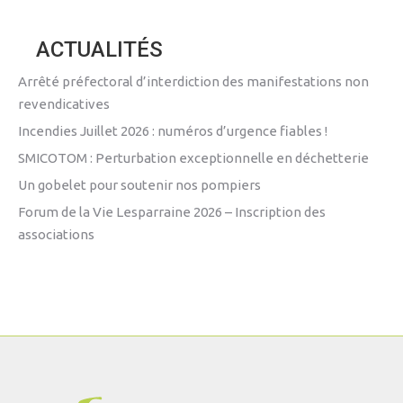
ACTUALITÉS
Arrêté préfectoral d’interdiction des manifestations non
revendicatives
Incendies Juillet 2026 : numéros d’urgence fiables !
SMICOTOM : Perturbation exceptionnelle en déchetterie
Un gobelet pour soutenir nos pompiers
Forum de la Vie Lesparraine 2026 – Inscription des
associations