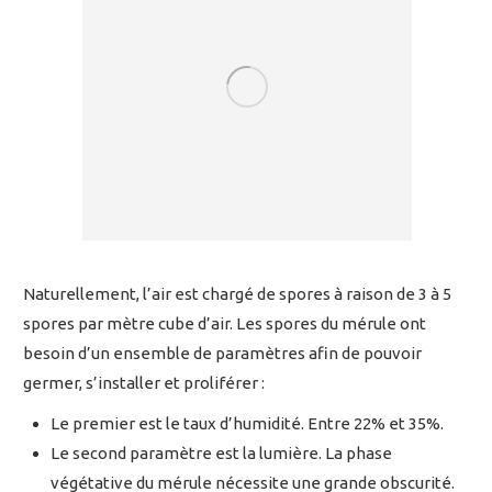
Naturellement, l’air est chargé de spores à raison de 3 à 5
spores par mètre cube d’air. Les spores du mérule ont
besoin d’un ensemble de paramètres afin de pouvoir
germer, s’installer et proliférer :
Le premier est le taux d’humidité. Entre 22% et 35%.
Le second paramètre est la lumière. La phase
végétative du mérule nécessite une grande obscurité.