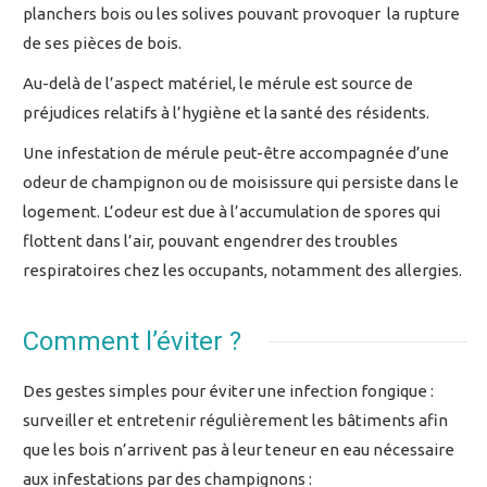
planchers bois ou les solives pouvant provoquer la rupture
de ses pièces de bois.
Au-delà de l’aspect matériel, le mérule est source de
préjudices relatifs à l’hygiène et la santé des résidents.
Une infestation de mérule peut-être accompagnée d’une
odeur de champignon ou de moisissure qui persiste dans le
logement. L’odeur est due à l’accumulation de spores qui
flottent dans l’air, pouvant engendrer des troubles
respiratoires chez les occupants, notamment des allergies.
Comment l’éviter ?
Des gestes simples pour éviter une infection fongique :
surveiller et entretenir régulièrement les bâtiments afin
que les bois n’arrivent pas à leur teneur en eau nécessaire
aux infestations par des champignons :