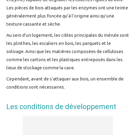
Les pièces de bois attaqués par les enzymes ont une teinte
généralement plus foncée qu’à l’origine ainsi qu’une
texture cassante et sèche.
Au sein d’un logement, les cibles principales du mérule sont
les plinthes, les escaliers en bois, les parquets et le
solivage. Ainsi que les matières composées de celluloses
comme les cartons et les plastiques entreposés dans les
lieux de stockage comme la cave.
Cependant, avant de s’attaquer aux bois, un ensemble de
conditions sont nécessaires.
Les conditions de développement