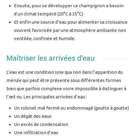
Ensuite, pour se développer ce champignon a besoin
d’un climat tempéré (20°C à 35°C)
Et enfin une source d’eau pour alimenter sa croissance
souvent favorisée par une atmosphère ambiante non
ventilée, confinée et humide.
Maîtriser les arrivées d’eau
L’eau est une condition sine qua non dans l’apparition du
mérule qui peut être présente sous différentes formes
bien que parfois complexe voire impossible à distinguer à
l’œil nu. Les principales arrivées d’eau :
Un robinet mal fermé ou endommagé (goutte à goutte)
Un dégât des eaux
Un excès de condensation
Une infiltration d’eau