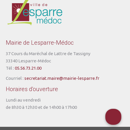
Mairie de Lesparre-Médoc
37 Cours du Maréchal de Lattre de Tassigny
33340 Lesparre-Médoc
Tél :
05.56.73.21.00
Courriel :
secretariat.maire@mairie-lesparre.fr
Horaires d'ouverture
Lundi au vendredi
de 8h30 à 12h30 et de 14h00 à 17h00