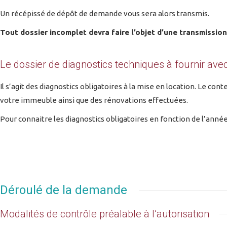
Un récépissé de dépôt de demande vous sera alors transmis.
Tout dossier incomplet devra faire l’objet d’une transmissio
Le dossier de diagnostics techniques à fournir av
Il s’agit des diagnostics obligatoires à la mise en location. Le co
votre immeuble ainsi que des rénovations effectuées.
Pour connaitre les diagnostics obligatoires en fonction de l’année
Déroulé de la demande
Modalités de contrôle préalable à l’autorisation