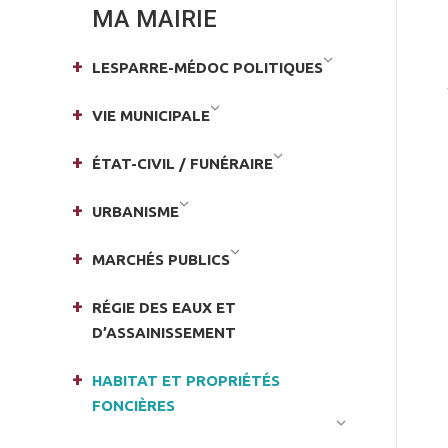
MA MAIRIE
LESPARRE-MÉDOC POLITIQUES
VIE MUNICIPALE
ÉTAT-CIVIL / FUNÉRAIRE
URBANISME
MARCHÉS PUBLICS
RÉGIE DES EAUX ET
D’ASSAINISSEMENT
HABITAT ET PROPRIÉTÉS
FONCIÈRES