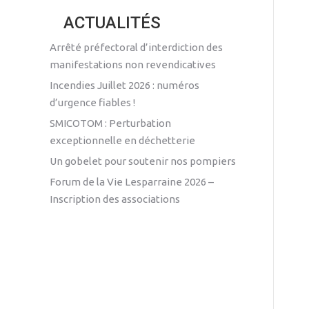
ACTUALITÉS
Arrêté préfectoral d’interdiction des
manifestations non revendicatives
Incendies Juillet 2026 : numéros
d’urgence fiables !
SMICOTOM : Perturbation
exceptionnelle en déchetterie
Un gobelet pour soutenir nos pompiers
Forum de la Vie Lesparraine 2026 –
Inscription des associations