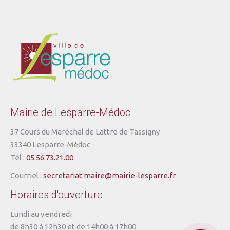
Mairie de Lesparre-Médoc
37 Cours du Maréchal de Lattre de Tassigny
33340 Lesparre-Médoc
Tél :
05.56.73.21.00
Courriel :
secretariat.maire@mairie-lesparre.fr
Horaires d'ouverture
Lundi au vendredi
de 8h30 à 12h30 et de 14h00 à 17h00