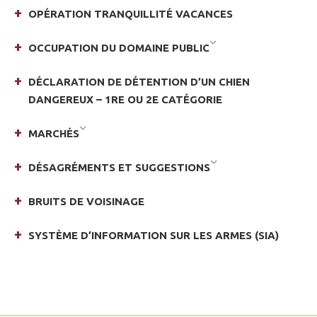
OPÉRATION TRANQUILLITÉ VACANCES
OCCUPATION DU DOMAINE PUBLIC
DÉCLARATION DE DÉTENTION D’UN CHIEN
DANGEREUX – 1RE OU 2E CATÉGORIE
MARCHÉS
DÉSAGRÉMENTS ET SUGGESTIONS
BRUITS DE VOISINAGE
SYSTÈME D’INFORMATION SUR LES ARMES (SIA)