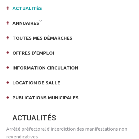
ACTUALITÉS
ANNUAIRES
TOUTES MES DÉMARCHES
OFFRES D’EMPLOI
INFORMATION CIRCULATION
LOCATION DE SALLE
PUBLICATIONS MUNICIPALES
ACTUALITÉS
Arrêté préfectoral d’interdiction des manifestations non
revendicatives