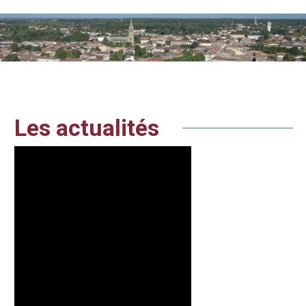
Vous êtes ici :
Les actualités