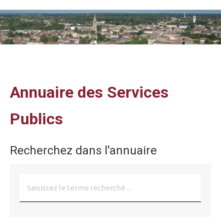
Vous êtes ici :
Annuaire des Services
Publics
Recherchez dans l'annuaire