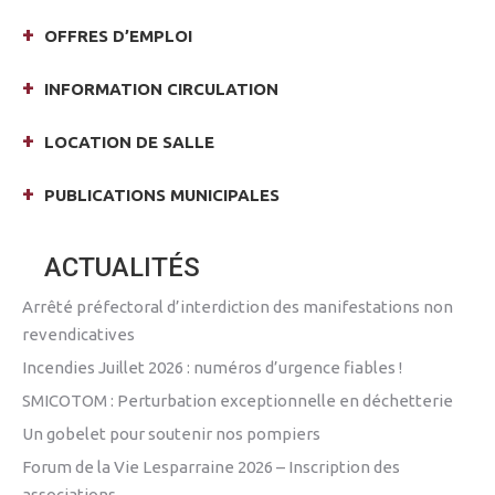
OFFRES D’EMPLOI
INFORMATION CIRCULATION
LOCATION DE SALLE
PUBLICATIONS MUNICIPALES
ACTUALITÉS
Arrêté préfectoral d’interdiction des manifestations non
revendicatives
Incendies Juillet 2026 : numéros d’urgence fiables !
SMICOTOM : Perturbation exceptionnelle en déchetterie
Un gobelet pour soutenir nos pompiers
Forum de la Vie Lesparraine 2026 – Inscription des
associations