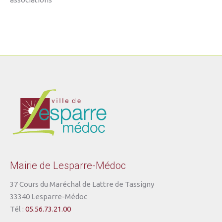
Mairie de Lesparre-Médoc
37 Cours du Maréchal de Lattre de Tassigny
33340 Lesparre-Médoc
Tél :
05.56.73.21.00