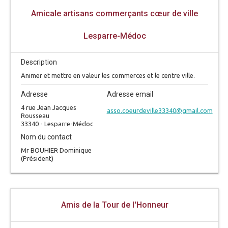
Amicale artisans commerçants cœur de ville
Lesparre-Médoc
Description
Animer et mettre en valeur les commerces et le centre ville.
Adresse
Adresse email
4 rue Jean Jacques
asso.coeurdeville33340@gmail.com
Rousseau
33340 - Lesparre-Médoc
Nom du contact
Mr BOUHIER Dominique
(Président)
Amis de la Tour de l'Honneur