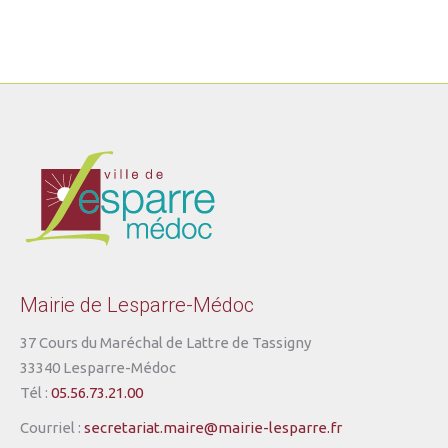
Mairie de Lesparre-Médoc
37 Cours du Maréchal de Lattre de Tassigny
33340 Lesparre-Médoc
Tél :
05.56.73.21.00
Courriel :
secretariat.maire@mairie-lesparre.fr