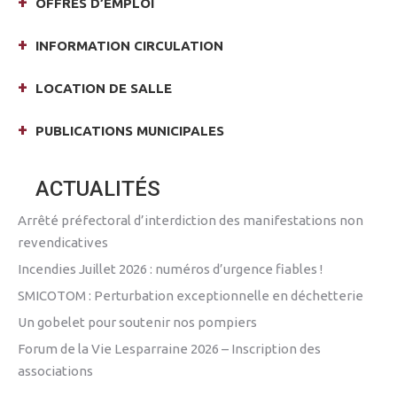
OFFRES D’EMPLOI
INFORMATION CIRCULATION
LOCATION DE SALLE
PUBLICATIONS MUNICIPALES
ACTUALITÉS
Arrêté préfectoral d’interdiction des manifestations non
revendicatives
Incendies Juillet 2026 : numéros d’urgence fiables !
SMICOTOM : Perturbation exceptionnelle en déchetterie
Un gobelet pour soutenir nos pompiers
Forum de la Vie Lesparraine 2026 – Inscription des
associations