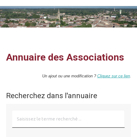
Vous êtes ici :
Annuaire des Associations
Un ajout ou une modification ?
Cliquez sur ce lien
.
Recherchez dans l'annuaire