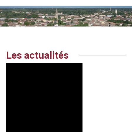
Vous êtes ici :
Les actualités