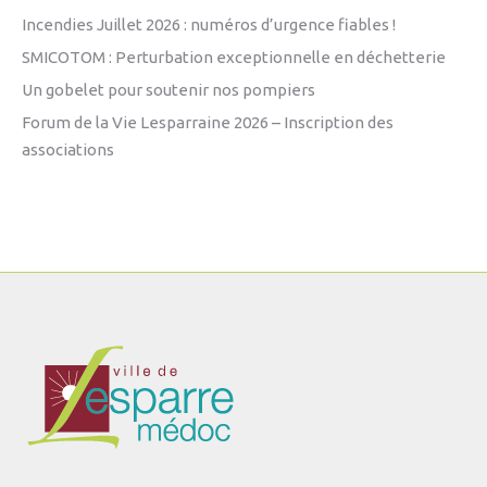
Incendies Juillet 2026 : numéros d’urgence fiables !
SMICOTOM : Perturbation exceptionnelle en déchetterie
Un gobelet pour soutenir nos pompiers
Forum de la Vie Lesparraine 2026 – Inscription des
associations