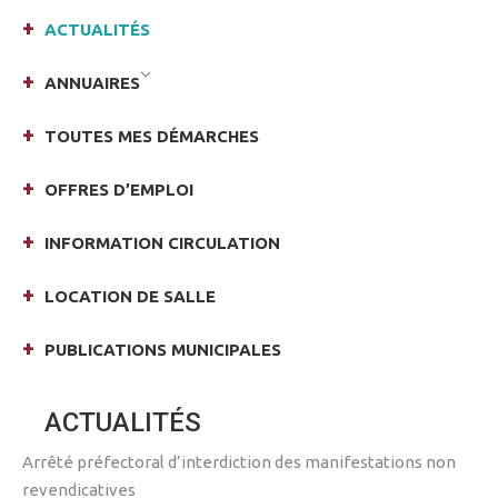
ACTUALITÉS
ANNUAIRES
TOUTES MES DÉMARCHES
OFFRES D’EMPLOI
INFORMATION CIRCULATION
LOCATION DE SALLE
PUBLICATIONS MUNICIPALES
ACTUALITÉS
Arrêté préfectoral d’interdiction des manifestations non
revendicatives