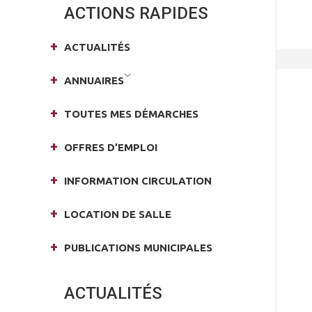
ACTIONS RAPIDES
ACTUALITÉS
ANNUAIRES
TOUTES MES DÉMARCHES
OFFRES D’EMPLOI
INFORMATION CIRCULATION
LOCATION DE SALLE
PUBLICATIONS MUNICIPALES
ACTUALITÉS