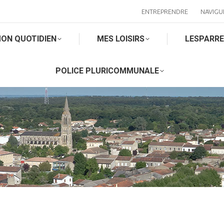
ENTREPRENDRE
NAVIGU
ON QUOTIDIEN
MES LOISIRS
LESPARR
POLICE PLURICOMMUNALE