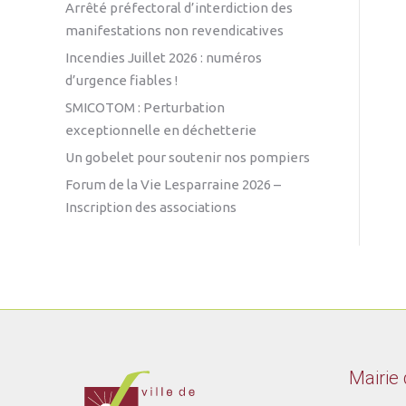
Arrêté préfectoral d’interdiction des
manifestations non revendicatives
Incendies Juillet 2026 : numéros
d’urgence fiables !
SMICOTOM : Perturbation
exceptionnelle en déchetterie
Un gobelet pour soutenir nos pompiers
Forum de la Vie Lesparraine 2026 –
Inscription des associations
Mairie