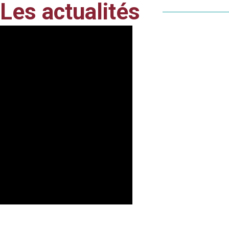
Les actualités