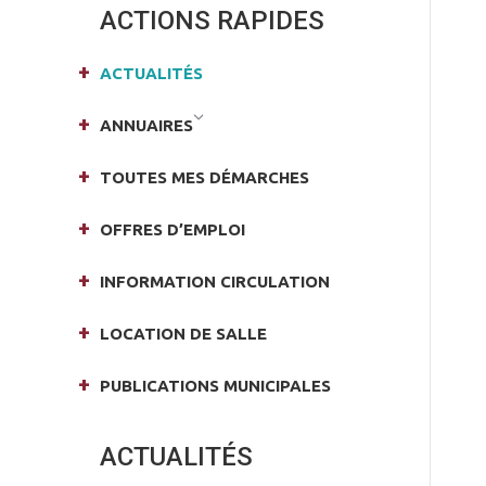
ACTIONS RAPIDES
ACTUALITÉS
ANNUAIRES
TOUTES MES DÉMARCHES
OFFRES D’EMPLOI
INFORMATION CIRCULATION
LOCATION DE SALLE
PUBLICATIONS MUNICIPALES
ACTUALITÉS