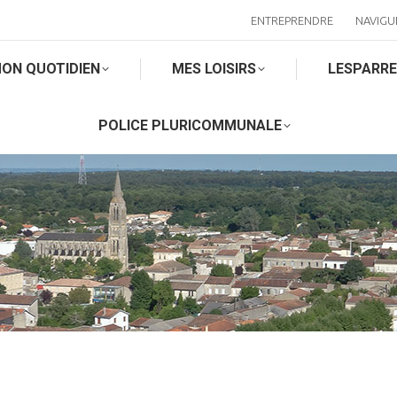
ENTREPRENDRE
NAVIGU
ON QUOTIDIEN
MES LOISIRS
LESPARR
POLICE PLURICOMMUNALE