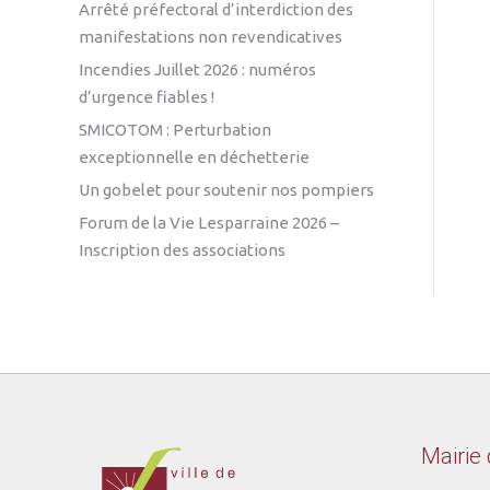
Arrêté préfectoral d’interdiction des
manifestations non revendicatives
Incendies Juillet 2026 : numéros
d’urgence fiables !
SMICOTOM : Perturbation
exceptionnelle en déchetterie
Un gobelet pour soutenir nos pompiers
Forum de la Vie Lesparraine 2026 –
Inscription des associations
Mairie