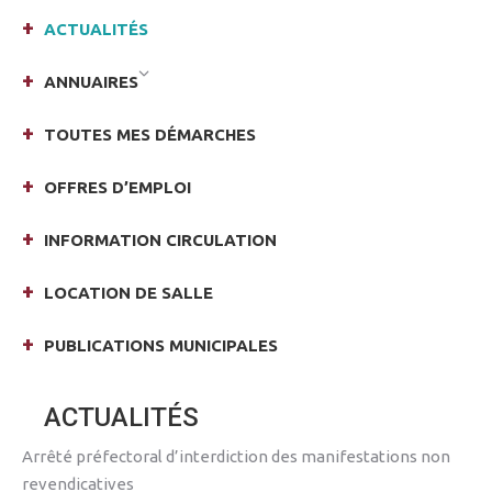
ACTUALITÉS
ANNUAIRES
TOUTES MES DÉMARCHES
OFFRES D’EMPLOI
INFORMATION CIRCULATION
LOCATION DE SALLE
PUBLICATIONS MUNICIPALES
ACTUALITÉS
Arrêté préfectoral d’interdiction des manifestations non
revendicatives