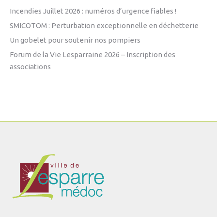
Incendies Juillet 2026 : numéros d’urgence fiables !
SMICOTOM : Perturbation exceptionnelle en déchetterie
Un gobelet pour soutenir nos pompiers
Forum de la Vie Lesparraine 2026 – Inscription des
associations