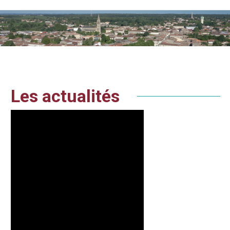
Vous êtes ici :
Les actualités