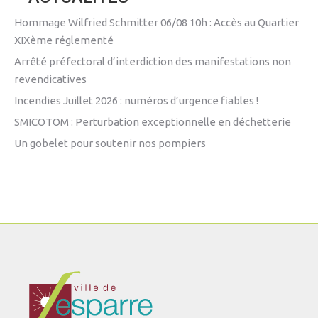
Hommage Wilfried Schmitter 06/08 10h : Accès au Quartier
XIXème réglementé
Arrêté préfectoral d’interdiction des manifestations non
revendicatives
Incendies Juillet 2026 : numéros d’urgence fiables !
SMICOTOM : Perturbation exceptionnelle en déchetterie
Un gobelet pour soutenir nos pompiers