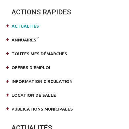
Facebook
X
ACTIONS RAPIDES
ACTUALITÉS
ANNUAIRES
TOUTES MES DÉMARCHES
OFFRES D’EMPLOI
INFORMATION CIRCULATION
LOCATION DE SALLE
PUBLICATIONS MUNICIPALES
ACTUALITÉS