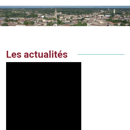
Vous êtes ici :
Les actualités