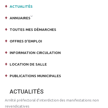
ACTUALITÉS
ANNUAIRES
TOUTES MES DÉMARCHES
OFFRES D’EMPLOI
INFORMATION CIRCULATION
LOCATION DE SALLE
PUBLICATIONS MUNICIPALES
ACTUALITÉS
Arrêté préfectoral d’interdiction des manifestations non
revendicatives