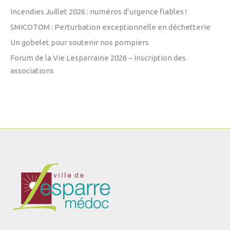
Incendies Juillet 2026 : numéros d’urgence fiables !
SMICOTOM : Perturbation exceptionnelle en déchetterie
Un gobelet pour soutenir nos pompiers
Forum de la Vie Lesparraine 2026 – Inscription des
associations