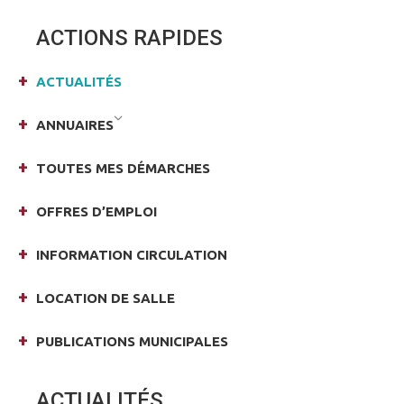
Facebook
X
ACTIONS RAPIDES
ACTUALITÉS
ANNUAIRES
TOUTES MES DÉMARCHES
OFFRES D’EMPLOI
INFORMATION CIRCULATION
LOCATION DE SALLE
PUBLICATIONS MUNICIPALES
ACTUALITÉS