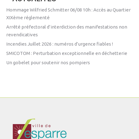
Hommage Wilfried Schmitter 06/08 10h : Accès au Quartier
XIXème réglementé
Arrêté préfectoral d’interdiction des manifestations non
revendicatives
Incendies Juillet 2026 : numéros d’urgence fiables !
SMICOTOM : Perturbation exceptionnelle en déchetterie
Un gobelet pour soutenir nos pompiers