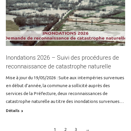
Inondations 2026 – Suivi des procédures de
reconnaissance de catastrophe naturelle
Mise à jour du 19/05/2026 : Suite aux intempéries survenues
en début d’année, la commune a sollicité auprès des
services de la Préfecture, deux reconnaissances de
catastrophe naturelle au titre des inondations survenues…
Détails
1
2
3
→