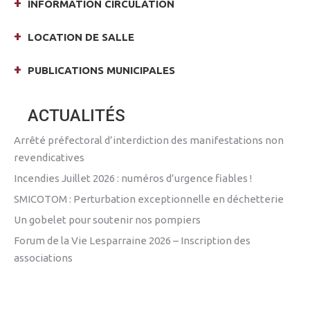
INFORMATION CIRCULATION
LOCATION DE SALLE
PUBLICATIONS MUNICIPALES
ACTUALITÉS
Arrêté préfectoral d’interdiction des manifestations non
revendicatives
Incendies Juillet 2026 : numéros d’urgence fiables !
SMICOTOM : Perturbation exceptionnelle en déchetterie
Un gobelet pour soutenir nos pompiers
Forum de la Vie Lesparraine 2026 – Inscription des
associations