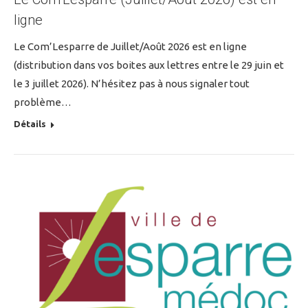
ligne
Le Com’Lesparre de Juillet/Août 2026 est en ligne
(distribution dans vos boites aux lettres entre le 29 juin et
le 3 juillet 2026). N’hésitez pas à nous signaler tout
problème…
Détails