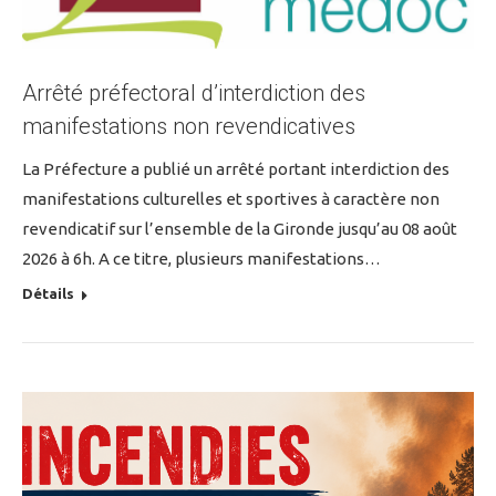
Arrêté préfectoral d’interdiction des
manifestations non revendicatives
La Préfecture a publié un arrêté portant interdiction des
manifestations culturelles et sportives à caractère non
revendicatif sur l’ensemble de la Gironde jusqu’au 08 août
2026 à 6h. A ce titre, plusieurs manifestations…
Détails