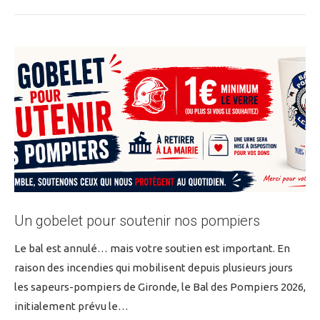
Un gobelet pour soutenir nos pompiers
Le bal est annulé… mais votre soutien est important. En
raison des incendies qui mobilisent depuis plusieurs jours
les sapeurs-pompiers de Gironde, le Bal des Pompiers 2026,
initialement prévu le…