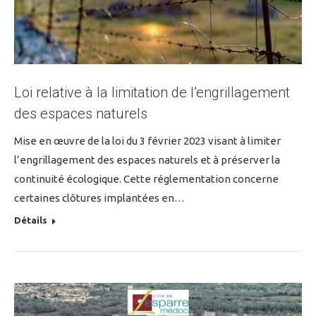
Loi relative à la limitation de l’engrillagement
des espaces naturels
Mise en œuvre de la loi du 3 février 2023 visant à limiter
l’engrillagement des espaces naturels et à préserver la
continuité écologique. Cette réglementation concerne
certaines clôtures implantées en…
Détails