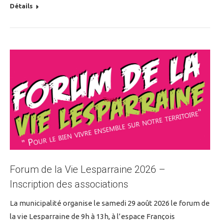
Détails
Forum de la Vie Lesparraine 2026 –
Inscription des associations
La municipalité organise le samedi 29 août 2026 le forum de
la vie Lesparraine de 9h à 13h, à l’espace François