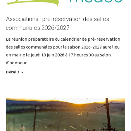
Associations : pré-réservation des salles
communales 2026/2027
La réunion préparatoire du calendrier de pré-réservation
des salles communales pour la saison 2026-2027 aura lieu
en mairie le jeudi 18 juin 2026 à 17 heures 30 au salon
d’honneur…
Détails