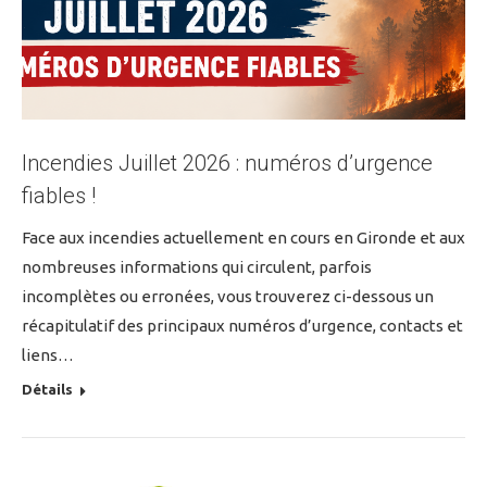
Incendies Juillet 2026 : numéros d’urgence
fiables !
Face aux incendies actuellement en cours en Gironde et aux
nombreuses informations qui circulent, parfois
incomplètes ou erronées, vous trouverez ci-dessous un
récapitulatif des principaux numéros d’urgence, contacts et
liens…
Détails