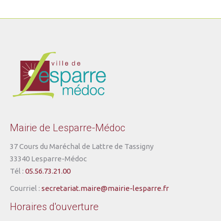
Mairie de Lesparre-Médoc
37 Cours du Maréchal de Lattre de Tassigny
33340 Lesparre-Médoc
Tél :
05.56.73.21.00
Courriel :
secretariat.maire@mairie-lesparre.fr
Horaires d'ouverture