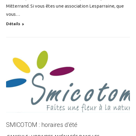
Mitterrand. Si vous êtes une association Lesparraine, que
vous…
Détails
SMICOTOM : horaires d’été