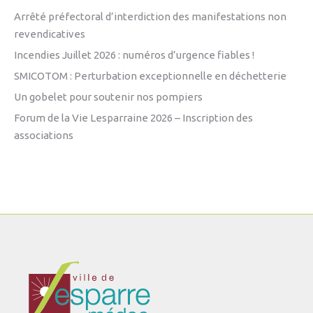
Arrêté préfectoral d’interdiction des manifestations non
revendicatives
Incendies Juillet 2026 : numéros d’urgence fiables !
SMICOTOM : Perturbation exceptionnelle en déchetterie
Un gobelet pour soutenir nos pompiers
Forum de la Vie Lesparraine 2026 – Inscription des
associations